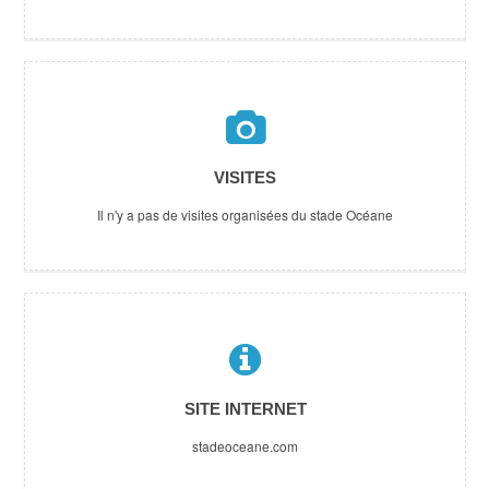
VISITES
Il n'y a pas de visites organisées du stade Océane
SITE INTERNET
stadeoceane.com