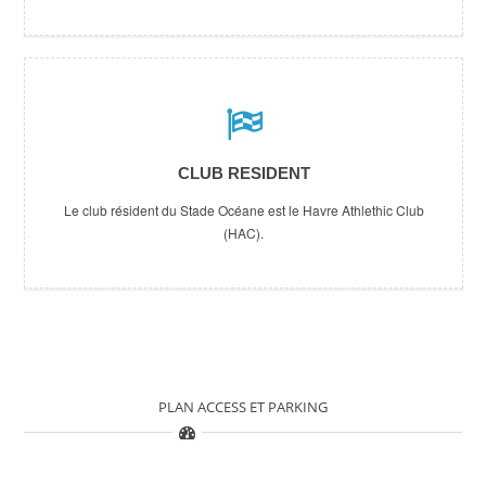
CLUB RESIDENT
Le club résident du Stade Océane est le
Havre Athlethic Club
(HAC)
.
PLAN ACCESS ET PARKING