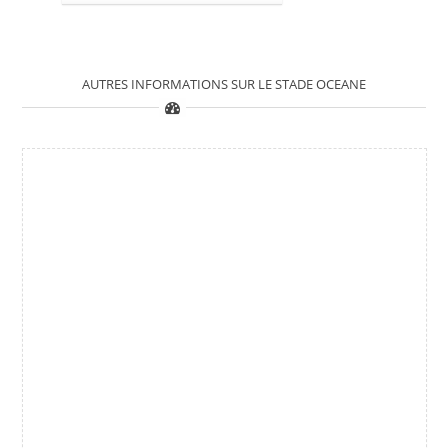
AUTRES INFORMATIONS SUR LE STADE OCEANE