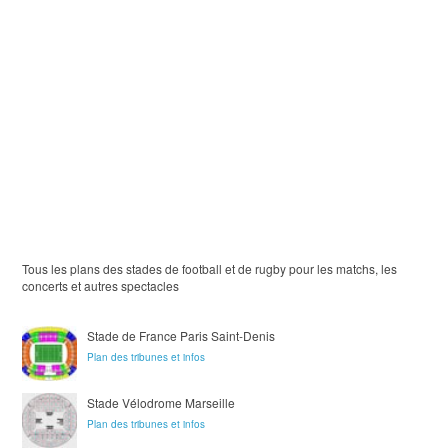
Tous les plans des stades de football et de rugby pour les matchs, les
concerts et autres spectacles
Stade de France Paris Saint-Denis
Plan des tribunes et infos
Stade Vélodrome Marseille
Plan des tribunes et infos