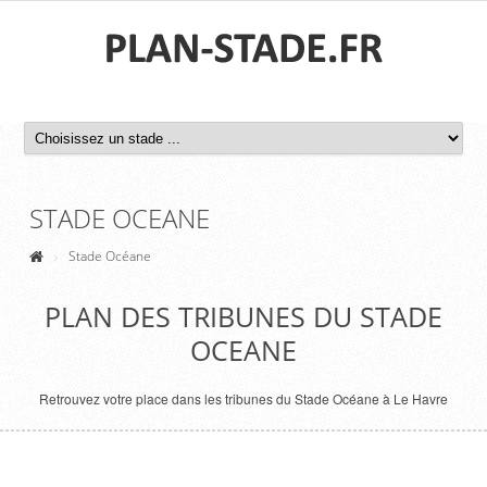
STADE OCEANE
Stade Océane
PLAN DES TRIBUNES DU STADE
OCEANE
Retrouvez votre place dans les tribunes du Stade Océane à Le Havre