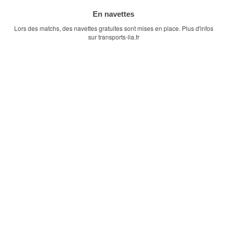
En navettes
Lors des matchs, des navettes gratuites sont mises en place. Plus d'infos
sur
transports-lia.fr