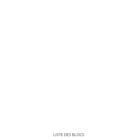
LISTE DES BLOCS