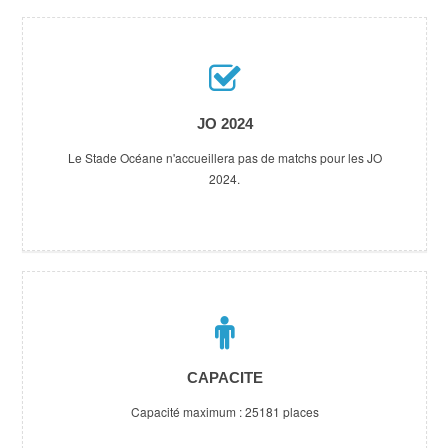
JO 2024
Le Stade Océane n'accueillera pas de matchs pour les JO
2024.
CAPACITE
Capacité maximum : 25181 places