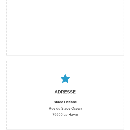
ADRESSE
Stade Océane
Rue du Stade Ocean
76600 Le Havre